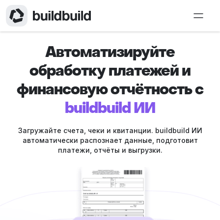
Автоматизируйте
обработку платежей и
финансовую отчётность с
buildbuild ИИ
Загружайте счета, чеки и квитанции. buildbuild ИИ
автоматически распознает данные, подготовит
платежи, отчёты и выгрузки.