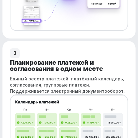
3
Планирование платежей и
согласования в одном месте
Единый реестр платежей, платёжный календарь,
согласования, групповые платежи.
Поддерживается электронный документооборот.