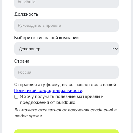
Должность
Выберите тип вашей компании
Страна
Отправляя эту форму, вы соглашаетесь с нашей
Политикой конфиденциальности
.
Я хочу получать полезные материалы и
предложения от buildbuild.
Вы можете отказаться от получения сообщений в
любое время.