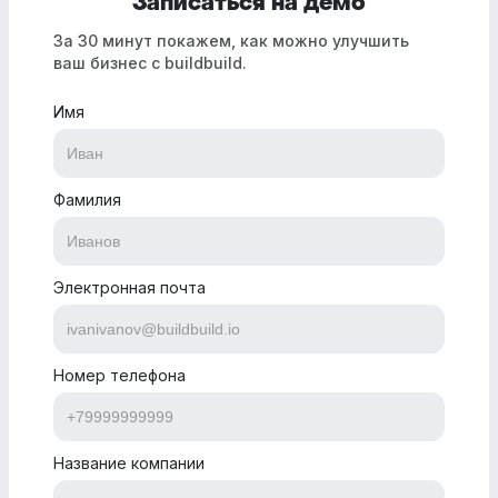
Записаться на демо
За 30 минут покажем, как можно улучшить
ваш бизнес с buildbuild.
Имя
Фамилия
Электронная почта
Номер телефона
Название компании