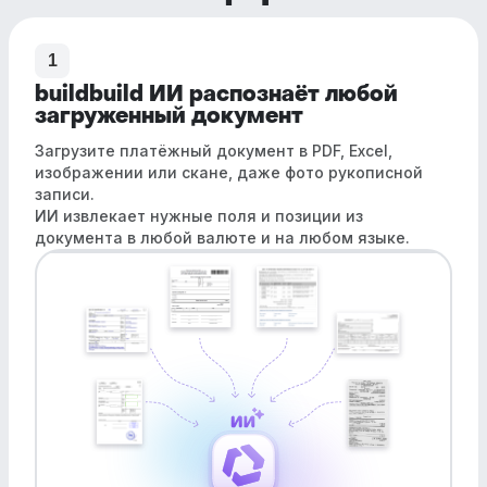
1
buildbuild ИИ распознаёт любой
загруженный документ
Загрузите платёжный документ в PDF, Excel,
изображении или скане, даже фото рукописной
записи.
ИИ извлекает нужные поля и позиции из
документа в любой валюте и на любом языке.