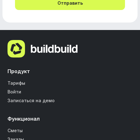
Продукт
Тарифы
Войти
Записаться на демо
Функционал
Сметы
Заказы