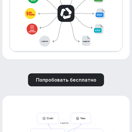
Попробовать бесплатно