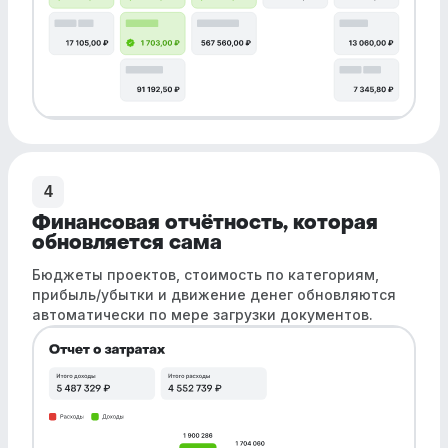
4
Финансовая отчётность, которая
обновляется сама
Бюджеты проектов, стоимость по категориям,
прибыль/убытки и движение денег обновляются
автоматически по мере загрузки документов.