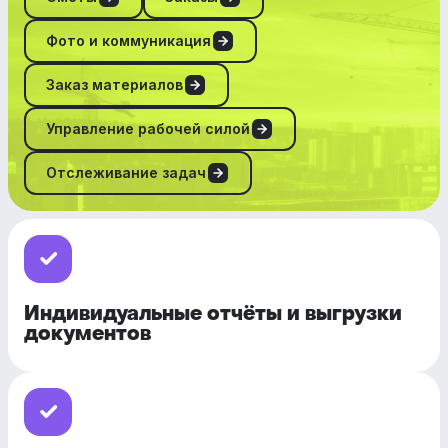
Фото и коммуникация
Заказ материалов
Управление рабочей силой
Отслеживание задач
Индивидуальные отчёты и выгрузки
документов