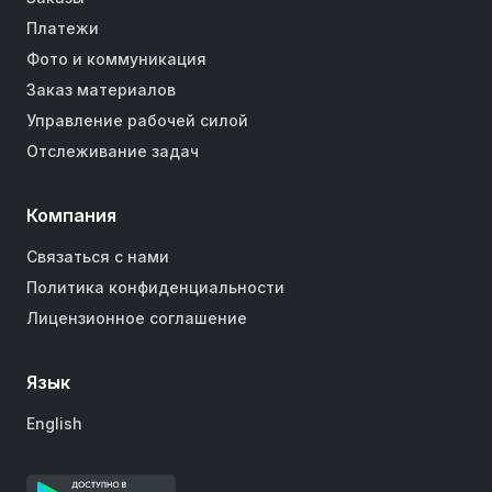
Платежи
Фото и коммуникация
Заказ материалов
Управление рабочей силой
Отслеживание задач
Компания
Связаться с нами
Политика конфиденциальности
Лицензионное соглашение
Язык
English