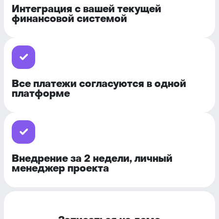
Интеграция с вашей текущей
финансовой системой
Все платежи согласуются в одной
платформе
Внедрение за 2 недели, личный
менеджер проекта