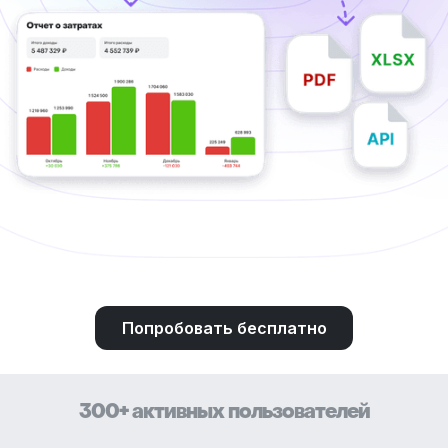
Попробовать бесплатно
300+ активных пользователей