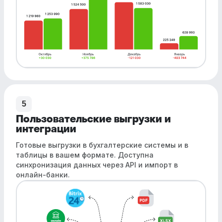
5
Пользовательские выгрузки и
интеграции
Готовые выгрузки в бухгалтерские системы и в
таблицы в вашем формате. Доступна
синхронизация данных через API и импорт в
онлайн-банки.