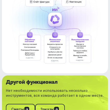
Другой функционал
Нет необходимости использовать несколько
инструментов, вся команда работает в одном месте.
Сметы
Заказы