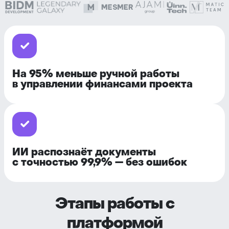
На
95% меньше ручной работы
в управлении финансами проекта
ИИ распознаёт документы
с точностью 99,9% — без ошибок
Этапы работы с
платформой